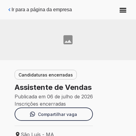
Pular para o conteúdo principal
Ir para a página da empresa
Candidaturas encerradas
Assistente de Vendas
Publicada em 06 de julho de 2026
Inscrições encerradas
Compartilhar vaga
São Luís - MA