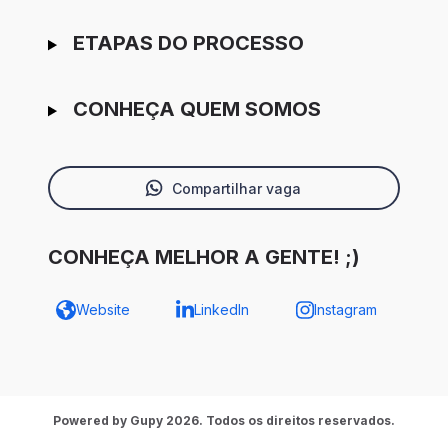
ETAPAS DO PROCESSO
CONHEÇA QUEM SOMOS
Compartilhar vaga
CONHEÇA MELHOR A GENTE! ;)
Website
LinkedIn
Instagram
Powered by Gupy 2026. Todos os direitos reservados.